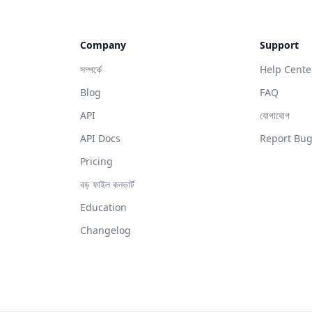
Company
Support
সম্পর্কে
Help Cente
Blog
FAQ
API
যোগাযোগ
API Docs
Report Bu
Pricing
বড় ফাইল কনভার্ট
Education
Changelog