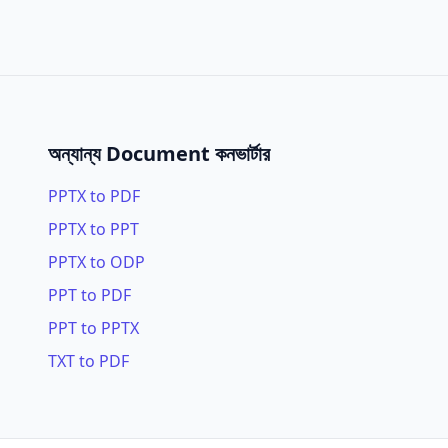
অন্যান্য Document কনভার্টার
PPTX to PDF
PPTX to PPT
PPTX to ODP
PPT to PDF
PPT to PPTX
TXT to PDF