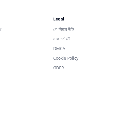
Legal
r
গোপনীয়তা নীতি
সেবা শর্তাবলী
DMCA
g
Cookie Policy
GDPR