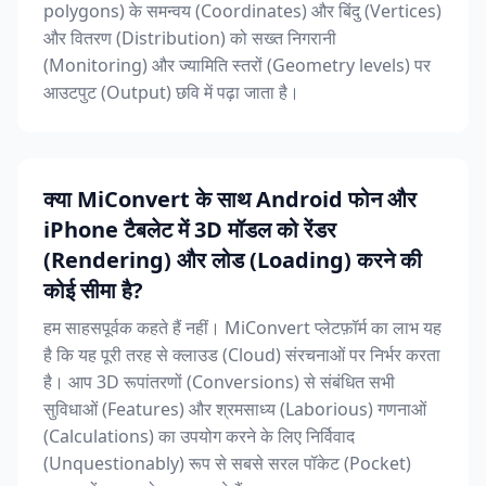
polygons) के समन्वय (Coordinates) और बिंदु (Vertices)
और वितरण (Distribution) को सख्त निगरानी
(Monitoring) और ज्यामिति स्तरों (Geometry levels) पर
आउटपुट (Output) छवि में पढ़ा जाता है।
क्या MiConvert के साथ Android फोन और
iPhone टैबलेट में 3D मॉडल को रेंडर
(Rendering) और लोड (Loading) करने की
कोई सीमा है?
हम साहसपूर्वक कहते हैं नहीं। MiConvert प्लेटफ़ॉर्म का लाभ यह
है कि यह पूरी तरह से क्लाउड (Cloud) संरचनाओं पर निर्भर करता
है। आप 3D रूपांतरणों (Conversions) से संबंधित सभी
सुविधाओं (Features) और श्रमसाध्य (Laborious) गणनाओं
(Calculations) का उपयोग करने के लिए निर्विवाद
(Unquestionably) रूप से सबसे सरल पॉकेट (Pocket)