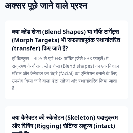
अक्सर पूछे जाने वाले प्रश्न
क्या ब्लेंड शेप्स (Blend Shapes) या मॉर्फ टार्गेट्स
(Morph Targets) भी सफलतापूर्वक स्थानांतरित
(transfer) किए जाते हैं?
हाँ बिल्कुल। 3DS से पूर्ण FBX फ़ॉर्मेट (जैसे FBX फ़ाइलें) में
संक्रमण के दौरान, ब्लेंड शेप्स (Blend shapes) का एक विशाल
मॉडल और कैरेक्टर का चेहरे (facial) का एनिमेशन बनाने के लिए
उपयोग किया जाने वाला डेटा सहेजा और स्थानांतरित किया जाता
है।
क्या कैरेक्टर की स्केलेटन (Skeleton) पदानुक्रम
और रिगिंग (Rigging) सेटिंग्स अक्षुण्ण (intact)