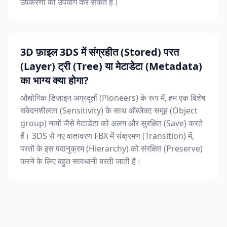
उपकरणों का उपयोग कर सकते हैं।
3D फ़ाइल 3DS में संग्रहीत (Stored) परत
(Layer) ट्री (Tree) या मेटाडेटा (Metadata)
का भाग्य क्या होगा?
औद्योगिक डिज़ाइन अग्रदूतों (Pioneers) के रूप में, हम एक विशेष
संवेदनशीलता (Sensitivity) के साथ ऑब्जेक्ट समूह (Object
group) नामों जैसे मेटाडेटा को अलग और सुरक्षित (Save) करते
हैं। 3DS से नए वातावरण FBX में संक्रमण (Transition) में,
परतों के इस पदानुक्रम (Hierarchy) को संरक्षित (Preserve)
करने के लिए बहुत सावधानी बरती जाती है।