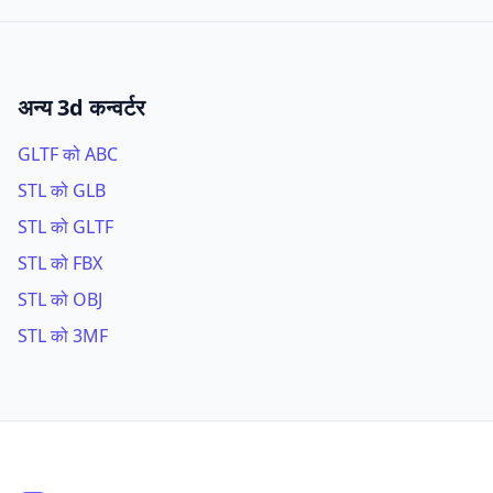
अन्य 3d कन्वर्टर
GLTF को ABC
STL को GLB
STL को GLTF
STL को FBX
STL को OBJ
STL को 3MF