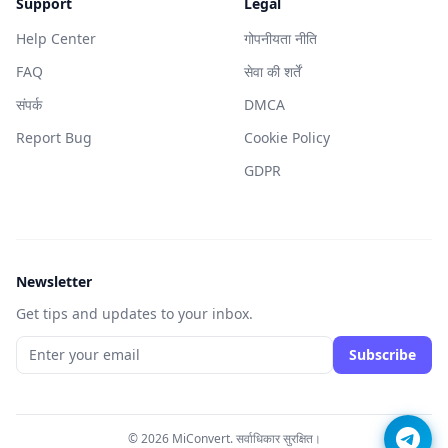
Support
Legal
Help Center
गोपनीयता नीति
FAQ
सेवा की शर्तें
संपर्क
DMCA
Report Bug
Cookie Policy
GDPR
Newsletter
Get tips and updates to your inbox.
Subscribe
© 2026 MiConvert. सर्वाधिकार सुरक्षित।