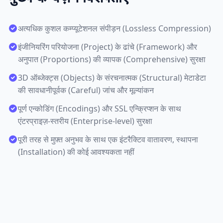
अत्यधिक कुशल कम्प्यूटेशनल संपीड़न (Lossless Compression)
इंजीनियरिंग परियोजना (Project) के ढांचे (Framework) और
अनुपात (Proportions) की व्यापक (Comprehensive) सुरक्षा
3D ऑब्जेक्ट्स (Objects) के संरचनात्मक (Structural) मेटाडेटा
की सावधानीपूर्वक (Careful) जांच और मूल्यांकन
पूर्ण एन्कोडिंग (Encodings) और SSL एन्क्रिप्शन के साथ
एंटरप्राइज़-स्तरीय (Enterprise-level) सुरक्षा
पूरी तरह से मुफ़्त अनुभव के साथ एक इंटरैक्टिव वातावरण, स्थापना
(Installation) की कोई आवश्यकता नहीं