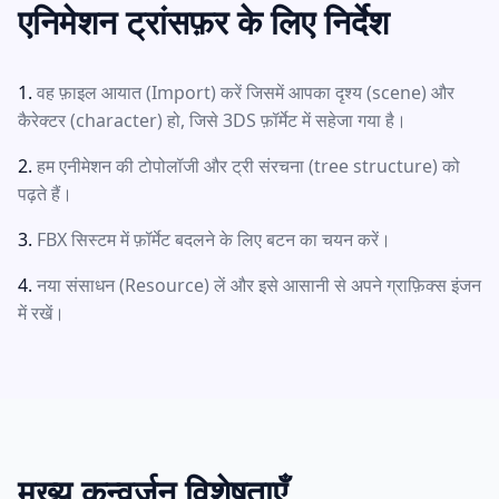
एनिमेशन ट्रांसफ़र के लिए निर्देश
वह फ़ाइल आयात (Import) करें जिसमें आपका दृश्य (scene) और
कैरेक्टर (character) हो, जिसे 3DS फ़ॉर्मेट में सहेजा गया है।
हम एनीमेशन की टोपोलॉजी और ट्री संरचना (tree structure) को
पढ़ते हैं।
FBX सिस्टम में फ़ॉर्मेट बदलने के लिए बटन का चयन करें।
नया संसाधन (Resource) लें और इसे आसानी से अपने ग्राफ़िक्स इंजन
में रखें।
मुख्य कन्वर्ज़न विशेषताएँ