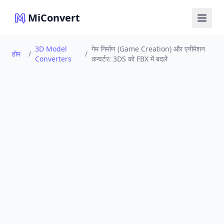
MiConvert
3D Model
गेम निर्माण (Game Creation) और एनीमेशन
होम
/
/
Converters
कन्वर्टर: 3DS को FBX में बदलें