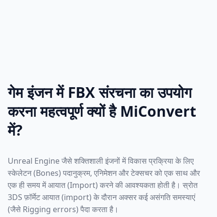
गेम इंजन में FBX संरचना का उपयोग
करना महत्वपूर्ण क्यों है MiConvert
में?
Unreal Engine जैसे शक्तिशाली इंजनों में विकास प्रक्रिया के लिए
स्केलेटन (Bones) पदानुक्रम, एनिमेशन और टेक्सचर को एक साथ और
एक ही समय में आयात (Import) करने की आवश्यकता होती है। स्रोत
3DS फ़ॉर्मेट आयात (import) के दौरान अक्सर कई असंगति समस्याएं
(जैसे Rigging errors) पैदा करता है।