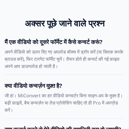
अक्सर पूछे जाने वाले प्रश्न
मैं एक वीडियो को दूसरे फॉर्मेट में कैसे कन्वर्ट करूं?
अपने वीडियो को ऊपर दिए गए अपलोड बॉक्स में ड्रॉप करें (या क्लिक करके
ब्राउज़ करें), फिर टारगेट फॉर्मेट चुनें। तैयार होते ही कन्वर्ट की गई फ़ाइल
अपने आप डाउनलोड हो जाती है।
क्या वीडियो कन्वर्ज़न मुफ़्त है?
जी हां। MiConvert का हर वीडियो कनवर्टर बिना साइन-अप के मुफ़्त है।
बड़ी फ़ाइलें, बैच कन्वर्ज़न या तेज़ प्रोसेसिंग चाहिए तो ही Pro में अपग्रेड
करें।