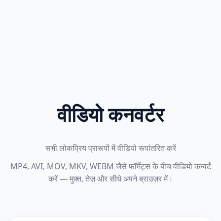
वीडियो कनवर्टर
सभी लोकप्रिय प्रारूपों में वीडियो रूपांतरित करें
MP4, AVI, MOV, MKV, WEBM जैसे फॉर्मेट्स के बीच वीडियो कन्वर्ट
करें — मुफ़्त, तेज़ और सीधे अपने ब्राउज़र में।