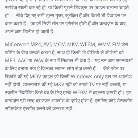
स्टोरेज खाली कर रहे हों, या किसी पुराने डिवाइस पर फ़ाइल चलाना चाहते
हों — नीचे दिए गए सभी टूल्स मुफ़्त, सुरक्षित हैं और किसी भी डिवाइस पर
काम करते हैं। फ़ाइलें निजी तौर पर प्रोसेस होती हैं और कन्वर्ज़न के बाद
अपने आप डिलीट हो जाती हैं।
MiConvert MP4, AVI, MOV, MKV, WEBM, WMV, FLV जैसे
फॉर्मेट के बीच कन्वर्ट करता है, साथ ही किसी भी वीडियो से ऑडियो को
MP3, AAC या WAV के रूप में निकाल भी देता है। यह उन आम समस्याओं
के लिए बनाया गया है जिनका सामना लोग रोज़ करते हैं — जैसे फ़ोन पर
रिकॉर्ड की गई MOV फ़ाइल जो किसी Windows-only टूल पर अपलोड
नहीं होती, डाउनलोड की गई MKV मूवी जो स्मार्ट TV पर नहीं चलती, या
स्क्रीन रिकॉर्डिंग जिसे वेब के लिए हल्के WEBM में बदलना ज़रूरी हो। हर
कन्वर्ज़न पूरी तरह ब्राउज़र अपलोड के ज़रिए होता है, इसलिए कोई डेस्कटॉप
सॉफ़्टवेयर इंस्टॉल करने की ज़रूरत नहीं।