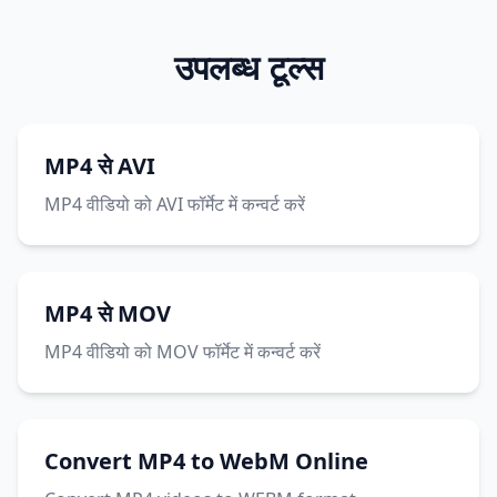
उपलब्ध टूल्स
MP4 से AVI
MP4 वीडियो को AVI फॉर्मेट में कन्वर्ट करें
MP4 से MOV
MP4 वीडियो को MOV फॉर्मेट में कन्वर्ट करें
Convert MP4 to WebM Online