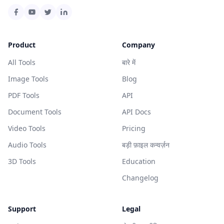
Product
Company
All Tools
बारे में
Image Tools
Blog
PDF Tools
API
Document Tools
API Docs
Video Tools
Pricing
Audio Tools
बड़ी फ़ाइल कन्वर्ज़न
3D Tools
Education
Changelog
Support
Legal