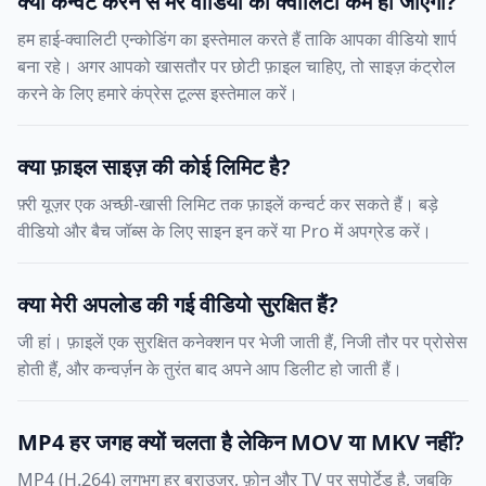
क्या कन्वर्ट करने से मेरे वीडियो की क्वालिटी कम हो जाएगी?
हम हाई-क्वालिटी एन्कोडिंग का इस्तेमाल करते हैं ताकि आपका वीडियो शार्प
बना रहे। अगर आपको खासतौर पर छोटी फ़ाइल चाहिए, तो साइज़ कंट्रोल
करने के लिए हमारे कंप्रेस टूल्स इस्तेमाल करें।
क्या फ़ाइल साइज़ की कोई लिमिट है?
फ़्री यूज़र एक अच्छी-खासी लिमिट तक फ़ाइलें कन्वर्ट कर सकते हैं। बड़े
वीडियो और बैच जॉब्स के लिए साइन इन करें या Pro में अपग्रेड करें।
क्या मेरी अपलोड की गई वीडियो सुरक्षित हैं?
जी हां। फ़ाइलें एक सुरक्षित कनेक्शन पर भेजी जाती हैं, निजी तौर पर प्रोसेस
होती हैं, और कन्वर्ज़न के तुरंत बाद अपने आप डिलीट हो जाती हैं।
MP4 हर जगह क्यों चलता है लेकिन MOV या MKV नहीं?
MP4 (H.264) लगभग हर ब्राउज़र, फ़ोन और TV पर सपोर्टेड है, जबकि