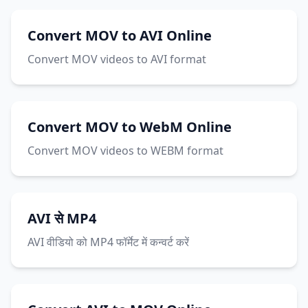
Convert MOV to AVI Online
Convert MOV videos to AVI format
Convert MOV to WebM Online
Convert MOV videos to WEBM format
AVI से MP4
AVI वीडियो को MP4 फॉर्मेट में कन्वर्ट करें