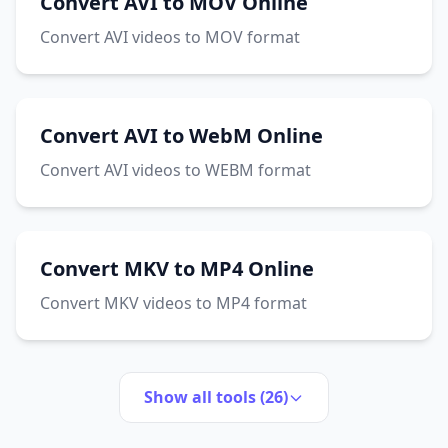
Convert AVI to MOV Online
Convert AVI videos to MOV format
Convert AVI to WebM Online
Convert AVI videos to WEBM format
Convert MKV to MP4 Online
Convert MKV videos to MP4 format
Show all tools (26)