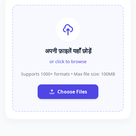
अपनी फ़ाइलें यहाँ छोड़ें
or click to browse
Supports 1000+ formats • Max file size: 100MB
Choose Files