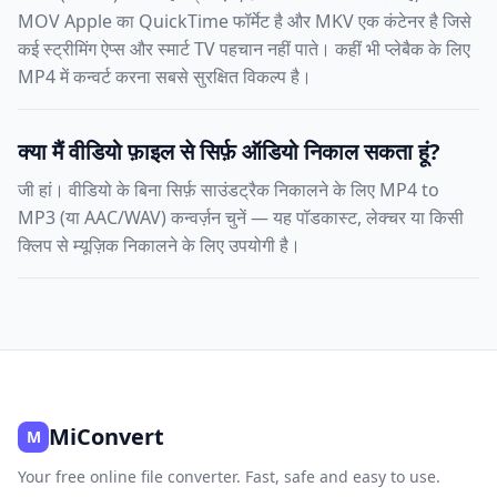
MOV Apple का QuickTime फॉर्मेट है और MKV एक कंटेनर है जिसे
कई स्ट्रीमिंग ऐप्स और स्मार्ट TV पहचान नहीं पाते। कहीं भी प्लेबैक के लिए
MP4 में कन्वर्ट करना सबसे सुरक्षित विकल्प है।
क्या मैं वीडियो फ़ाइल से सिर्फ़ ऑडियो निकाल सकता हूं?
जी हां। वीडियो के बिना सिर्फ़ साउंडट्रैक निकालने के लिए MP4 to
MP3 (या AAC/WAV) कन्वर्ज़न चुनें — यह पॉडकास्ट, लेक्चर या किसी
क्लिप से म्यूज़िक निकालने के लिए उपयोगी है।
MiConvert
M
Your free online file converter. Fast, safe and easy to use.