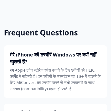
Frequent Questions
मेरे iPhone की तस्वीरें Windows पर क्यों नहीं
खुलती हैं?
नए Apple फ़ोन स्टोरेज स्पेस बचाने के लिए छवियों को HEIC
फ़ॉर्मेट में सहेजते हैं। इन छवियों के एक्सटेंशन को TIFF में बदलने के
लिए MiConvert का उपयोग करने से सभी उपकरणों के साथ
संगतता (compatibility) बहाल हो जाती है।