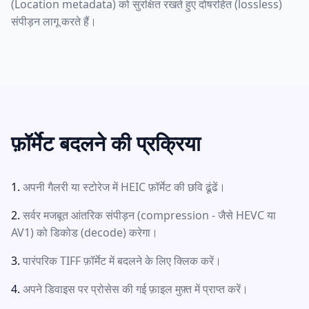
(Location metadata) को सुरक्षित रखते हुए दोषरहित (lossless)
संपीड़न लागू करते हैं।
फ़ॉर्मेट बदलने की प्रक्रिया
अपनी गैलरी या स्टोरेज में HEIC फ़ॉर्मेट की छवि ढूंढें।
सर्वर मजबूत आंतरिक संपीड़न (compression - जैसे HEVC या
AV1) को डिकोड (decode) करेगा।
पारंपरिक TIFF फ़ॉर्मेट में बदलने के लिए क्लिक करें।
अपने डिवाइस पर प्रोसेस की गई फ़ाइल मुफ़्त में प्राप्त करें।