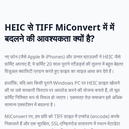
HEIC से TIFF MiConvert में में
बदलने की आवश्यकता क्यों है?
नए फ़ोन (जैसे Apple के iPhones) और उन्नत ब्राउज़रों ने HEIC जैसे
फ़ॉर्मेट अपनाए हैं; ये फ़ॉर्मेट 20 साल पुराने स्टैंडर्ड्स की तुलना में बहुत बेहतर
विज़ुअल क्वालिटी प्रदान करते हुए फ़ाइल का साइज़ आधा कर देते हैं।
हालाँकि, यदि आप किसी पुराने Windows PC पर HEIC फ़ाइल खोलने
की या उसे सरकारी सिस्टम पर अपलोड करने की योजना बनाते हैं, तो मूल
फ़ॉर्मेट निश्चित रूप से विफल हो जाएगा। एकमात्र तेज़ समाधान इसे अधिक
सामान्य एक्सटेंशन में बदलना है।
MiConvert पर, हम छवि को TIFF फ़ाइल में एन्कोड (encode) करके
निकालते हैं और एक सुरक्षित, SSL-एन्क्रिप्टेड वातावरण में स्थान मेटाडेटा