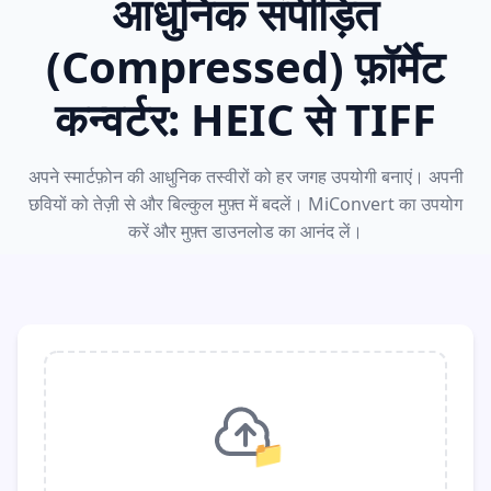
आधुनिक संपीड़ित
(Compressed) फ़ॉर्मेट
कन्वर्टर: HEIC से TIFF
अपने स्मार्टफ़ोन की आधुनिक तस्वीरों को हर जगह उपयोगी बनाएं। अपनी
छवियों को तेज़ी से और बिल्कुल मुफ़्त में बदलें। MiConvert का उपयोग
करें और मुफ़्त डाउनलोड का आनंद लें।
📁