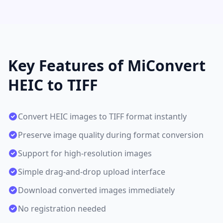
Key Features of MiConvert
HEIC to TIFF
Convert HEIC images to TIFF format instantly
Preserve image quality during format conversion
Support for high-resolution images
Simple drag-and-drop upload interface
Download converted images immediately
No registration needed