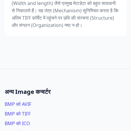
(Width and length) जैसे प्रमुख मेटाडेटा को बहुत सावधानी
से निकालते हैं। यह तंत्र (Mechanism) सुनिश्चित करता है कि
अंतिम TIFF फ़ॉर्मेट में पहुंचने पर छवि की संरचना (Structure)
और संगठन (Organization) नष्ट न हो।
अन्य Image कन्वर्टर
BMP को AVIF
BMP को TIFF
BMP को ICO