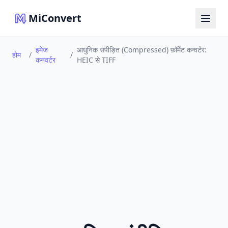
MiConvert
इमेज
आधुनिक संपीड़ित (Compressed) फ़ॉर्मेट कन्वर्टर:
होम
/
/
कनवर्टर
HEIC से TIFF