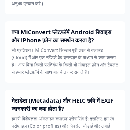
अनुभव प्रदान करे।
क्या MiConvert प्लेटफ़ॉर्म Android डिवाइस
और iPhone फ़ोन का समर्थन करता है?
सौ प्रतिशत। MiConvert सिस्टम पूरी तरह से क्लाउड
(Cloud) में और एक स्टैंडर्ड वेब ब्राउज़र के माध्यम से काम करता
है। आप बिना किसी प्रतिबंध के किसी भी मोबाइल फ़ोन और टैबलेट
से हमारे प्लेटफ़ॉर्म के साथ बातचीत कर सकते हैं।
मेटाडेटा (Metadata) और HEIC छवि में EXIF
जानकारी का क्या होता है?
हमारी विशेषज्ञता ऑनलाइन क्लाउड प्रोसेसिंग है; इसलिए, हम रंग
प्रोफाइल (Color profiles) और पिक्सेल चौड़ाई और लंबाई