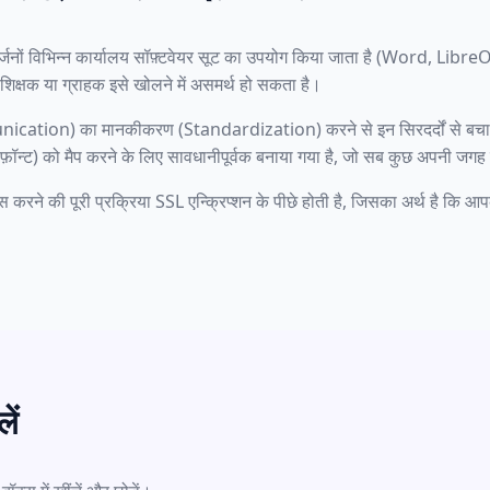
दर्जनों विभिन्न कार्यालय सॉफ़्टवेयर सूट का उपयोग किया जाता है (Word, Libre
शिक्षक या ग्राहक इसे खोलने में असमर्थ हो सकता है।
cation) का मानकीकरण (Standardization) करने से इन सिरदर्दों से बचा जा
र फ़ॉन्ट) को मैप करने के लिए सावधानीपूर्वक बनाया गया है, जो सब कुछ अपनी जग
करने की पूरी प्रक्रिया SSL एन्क्रिप्शन के पीछे होती है, जिसका अर्थ है कि आ
ें