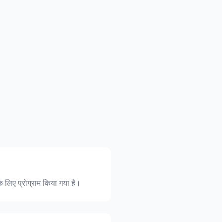
े लिए प्रोग्राम किया गया है।