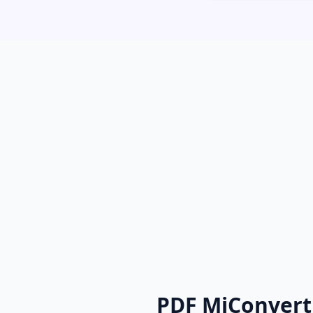
PDF MiConvert प्ले