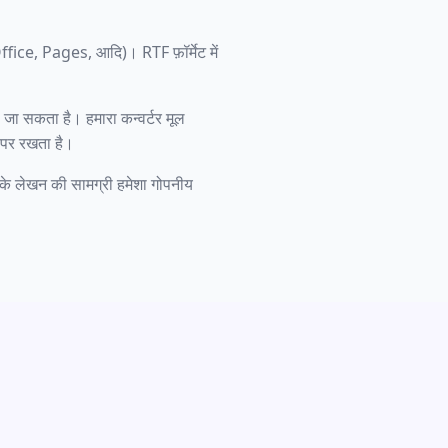
Office, Pages, आदि)। RTF फ़ॉर्मेट में
 सकता है। हमारा कन्वर्टर मूल
ह पर रखता है।
पके लेखन की सामग्री हमेशा गोपनीय