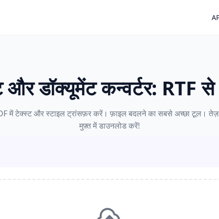
AP
्ट और डॉक्यूमेंट कन्वर्टर: RTF 
PDF में टेक्स्ट और स्टाइल ट्रांसफ़र करें। फ़ाइल बदलने का सबसे अच्छा टूल। तेज
मुफ़्त में डाउनलोड करें!