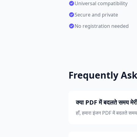
Universal compatibility
Secure and private
No registration needed
Frequently As
क्या PDF में बदलते समय मे
हाँ, हमारा इंजन PDF में बदलते समय