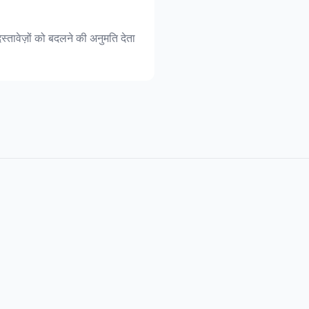
्तावेज़ों को बदलने की अनुमति देता