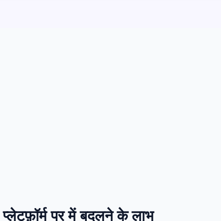
टफ़ॉर्म पर में बदलने के लाभ