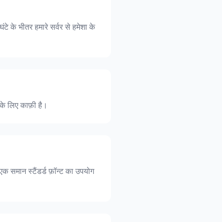
ंटे के भीतर हमारे सर्वर से हमेशा के
ं के लिए काफ़ी है।
एक समान स्टैंडर्ड फ़ॉन्ट का उपयोग