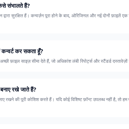
से संभालते हैं?
 द्वारा सुरक्षित हैं। कन्वर्ज़न पूरा होने के बाद, ओरिजिनल और नई दोनों फ़ाइलें एक घ
में कन्वर्ट कर सकता हूँ?
च्छी फ़ाइल साइज़ सीमा देते हैं, जो अधिकांश लंबी रिपोर्ट्स और स्टैंडर्ड दस्तावेज़ो
बनाए रखे जाते हैं?
ाए रखने की पूरी कोशिश करते हैं। यदि कोई विशिष्ट फ़ॉन्ट उपलब्ध नहीं है, तो हम 