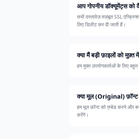
आप गोपनीय डॉक्यूमेंट्स को कै
सभी दस्तावेज़ मज़बूत SSL एन्क्रिप्शन
लिए डिलीट कर दी जाती हैं।
क्या मैं बड़ी फ़ाइलों को मुफ़्त 
हम मुफ़्त उपयोगकर्ताओं के लिए बहुत अ
क्या मूल (Original) फ़ॉन्ट 
हम मूल फ़ॉन्ट को एम्बेड करने और बन
करेंगे।