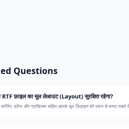
ked Questions
री RTF फ़ाइल का मूल लेआउट (Layout) सुरक्षित रहेगा?
 मार्जिन, फ़ॉन्ट और ग्राफ़िक्स सहित आपके मूल डिज़ाइन को ध्यान से बनाए रखने क