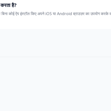
 करता है?
पको बिना कोई ऐप इंस्टॉल किए अपने iOS या Android ब्राउज़र का उपयोग करके दस