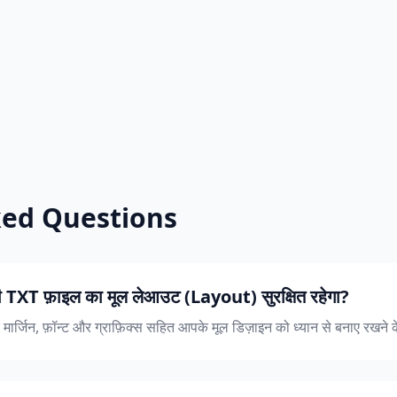
ked Questions
री TXT फ़ाइल का मूल लेआउट (Layout) सुरक्षित रहेगा?
 मार्जिन, फ़ॉन्ट और ग्राफ़िक्स सहित आपके मूल डिज़ाइन को ध्यान से बनाए रखने क