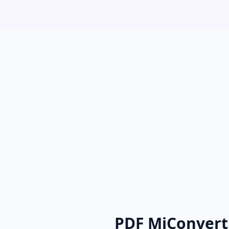
PDF MiConvert प्ले