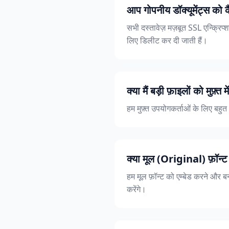
आप गोपनीय डॉक्यूमेंट्स को कै
सभी दस्तावेज़ मज़बूत SSL एन्क्रिप्शन
लिए डिलीट कर दी जाती हैं।
क्या मैं बड़ी फ़ाइलों को मुफ़्त 
हम मुफ़्त उपयोगकर्ताओं के लिए बहुत अ
क्या मूल (Original) फ़ॉन्ट 
हम मूल फ़ॉन्ट को एम्बेड करने और बन
करेंगे।