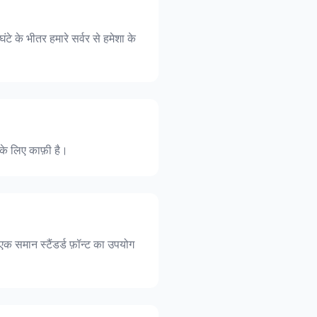
ंटे के भीतर हमारे सर्वर से हमेशा के
ं के लिए काफ़ी है।
एक समान स्टैंडर्ड फ़ॉन्ट का उपयोग