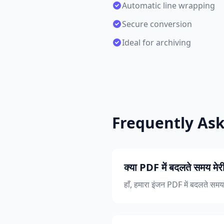
Automatic line wrapping
Secure conversion
Ideal for archiving
Frequently As
क्या PDF में बदलते समय मे
हाँ, हमारा इंजन PDF में बदलते समय