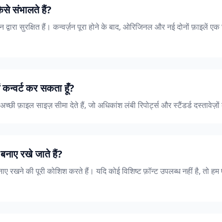
से संभालते हैं?
 द्वारा सुरक्षित हैं। कन्वर्ज़न पूरा होने के बाद, ओरिजिनल और नई दोनों फ़ाइलें एक घ
में कन्वर्ट कर सकता हूँ?
च्छी फ़ाइल साइज़ सीमा देते हैं, जो अधिकांश लंबी रिपोर्ट्स और स्टैंडर्ड दस्तावेज़ो
बनाए रखे जाते हैं?
ाए रखने की पूरी कोशिश करते हैं। यदि कोई विशिष्ट फ़ॉन्ट उपलब्ध नहीं है, तो हम 