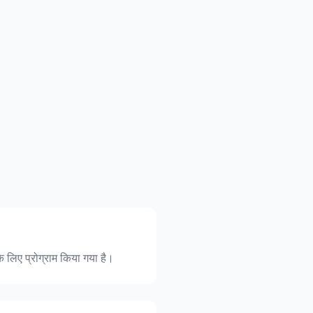
े लिए प्रोग्राम किया गया है।