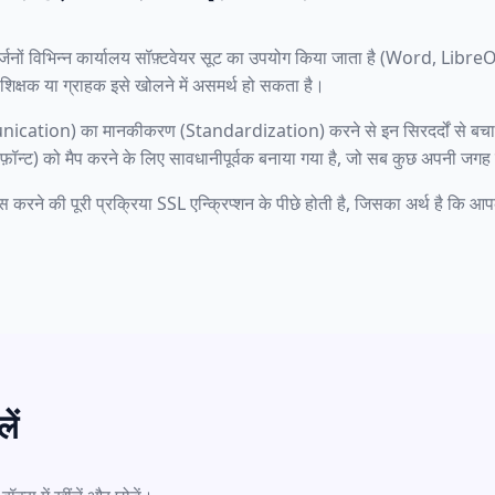
दर्जनों विभिन्न कार्यालय सॉफ़्टवेयर सूट का उपयोग किया जाता है (Word, Libre
शिक्षक या ग्राहक इसे खोलने में असमर्थ हो सकता है।
cation) का मानकीकरण (Standardization) करने से इन सिरदर्दों से बचा जा
र फ़ॉन्ट) को मैप करने के लिए सावधानीपूर्वक बनाया गया है, जो सब कुछ अपनी जग
करने की पूरी प्रक्रिया SSL एन्क्रिप्शन के पीछे होती है, जिसका अर्थ है कि आ
ें