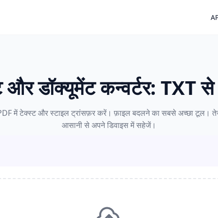
AP
्ट और डॉक्यूमेंट कन्वर्टर: TXT 
 PDF में टेक्स्ट और स्टाइल ट्रांसफ़र करें। फ़ाइल बदलने का सबसे अच्छा टूल। ते
आसानी से अपने डिवाइस में सहेजें।