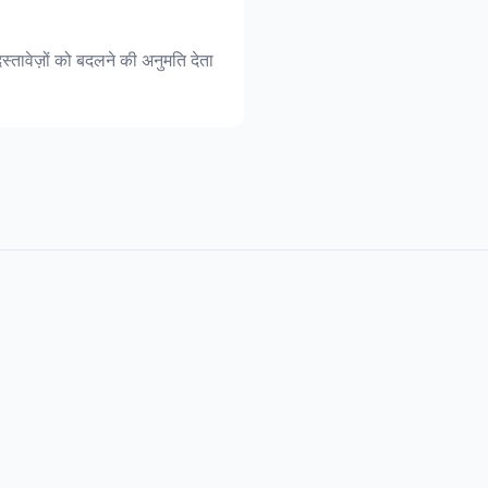
्तावेज़ों को बदलने की अनुमति देता