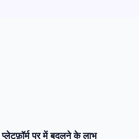
टफ़ॉर्म पर में बदलने के लाभ