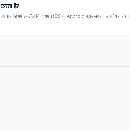
 करता है?
पको बिना कोई ऐप इंस्टॉल किए अपने iOS या Android ब्राउज़र का उपयोग करके दस