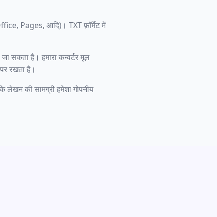
Office, Pages, आदि)। TXT फ़ॉर्मेट में
 सकता है। हमारा कन्वर्टर मूल
ह पर रखता है।
पके लेखन की सामग्री हमेशा गोपनीय