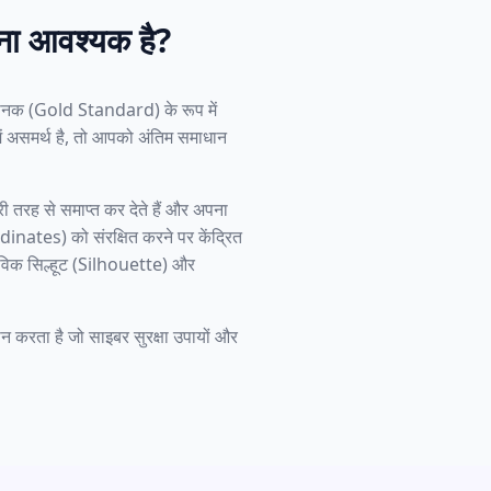
ना आवश्यक है?
मानक (Gold Standard) के रूप में
ं असमर्थ है, तो आपको अंतिम समाधान
ी तरह से समाप्त कर देते हैं और अपना
ordinates) को संरक्षित करने पर केंद्रित
विक सिल्हूट (Silhouette) और
न करता है जो साइबर सुरक्षा उपायों और