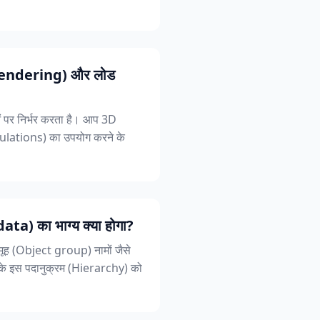
(Rendering) और लोड
ओं पर निर्भर करता है। आप 3D
culations) का उपयोग करने के
ta) का भाग्य क्या होगा?
समूह (Object group) नामों जैसे
ं के इस पदानुक्रम (Hierarchy) को