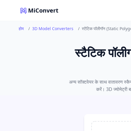
MiConvert
होम
/
3D Model Converters
/
स्टैटिक पॉलीगॉन (Static Polyg
स्टैटिक पॉल
अन्य सॉफ़्टवेयर के साथ वातावरण स
करें। 3D ज्योमेट्री