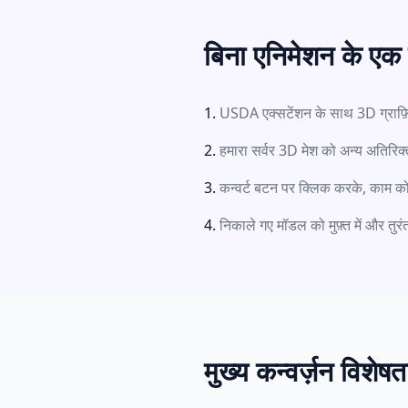
बिना एनिमेशन के एक
USDA एक्सटेंशन के साथ 3D ग्राफ़ि
हमारा सर्वर 3D मेश को अन्य अतिरिक्
कन्वर्ट बटन पर क्लिक करके, काम को P
निकाले गए मॉडल को मुफ़्त में और तु
मुख्य कन्वर्ज़न विशेषता