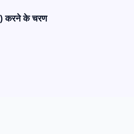
t) करने के चरण