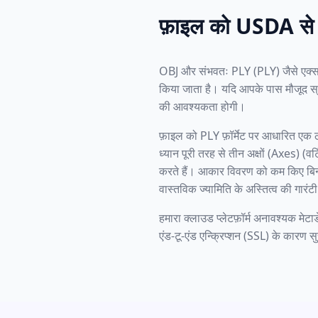
फ़ाइल को USDA से P
OBJ और संभवतः PLY (PLY) जैसे एक्सट
किया जाता है। यदि आपके पास मौजूद स्
की आवश्यकता होगी।
फ़ाइल को PLY फ़ॉर्मेट पर आधारित एक ठ
ध्यान पूरी तरह से तीन अक्षों (Axes) (व
करते हैं। आकार विवरण को कम किए बि
वास्तविक ज्यामिति के अस्तित्व की गारंटी
हमारा क्लाउड प्लेटफ़ॉर्म अनावश्यक मे
एंड-टू-एंड एन्क्रिप्शन (SSL) के कारण सु