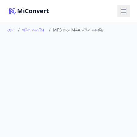
MiConvert
হোম
/
অডিও কনভার্টার
/
MP3 থেকে M4A অডিও কনভার্টার