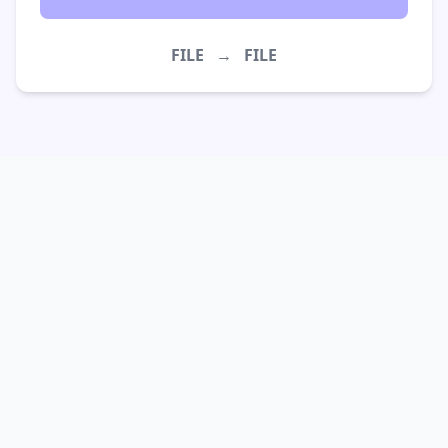
FILE
→
FILE