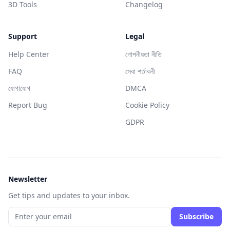
3D Tools
Changelog
Support
Legal
Help Center
গোপনীয়তা নীতি
FAQ
সেবা শর্তাবলী
যোগাযোগ
DMCA
Report Bug
Cookie Policy
GDPR
Newsletter
Get tips and updates to your inbox.
Subscribe