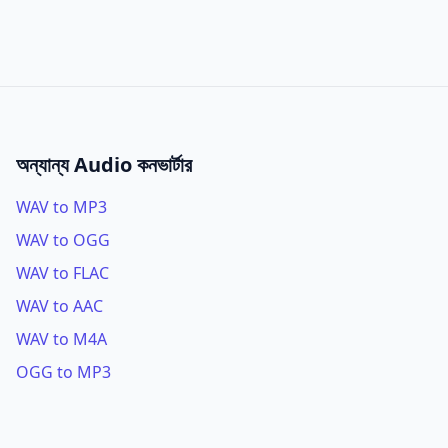
অন্যান্য Audio কনভার্টার
WAV to MP3
WAV to OGG
WAV to FLAC
WAV to AAC
WAV to M4A
OGG to MP3