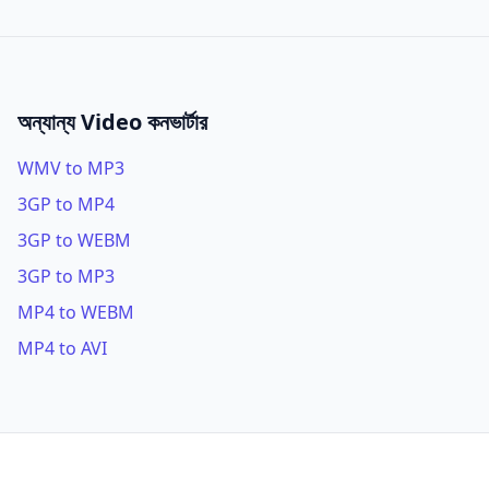
অন্যান্য Video কনভার্টার
WMV to MP3
3GP to MP4
3GP to WEBM
3GP to MP3
MP4 to WEBM
MP4 to AVI