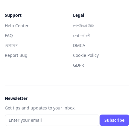
Support
Legal
Help Center
গোপনীয়তা নীতি
FAQ
সেবা শর্তাবলী
যোগাযোগ
DMCA
Report Bug
Cookie Policy
GDPR
Newsletter
Get tips and updates to your inbox.
Subscribe