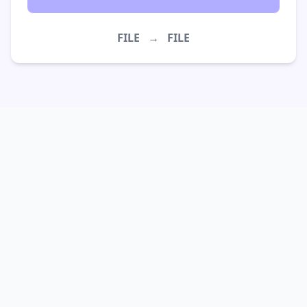
FILE
→
FILE