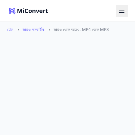
MiConvert
হোম
/
ভিডিও কনভার্টার
/
ভিডিও থেকে অডিও: MP4 থেকে MP3