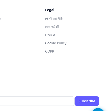
Legal
r
গোপনীয়তা নীতি
সেবা শর্তাবলী
DMCA
g
Cookie Policy
GDPR
Subscribe