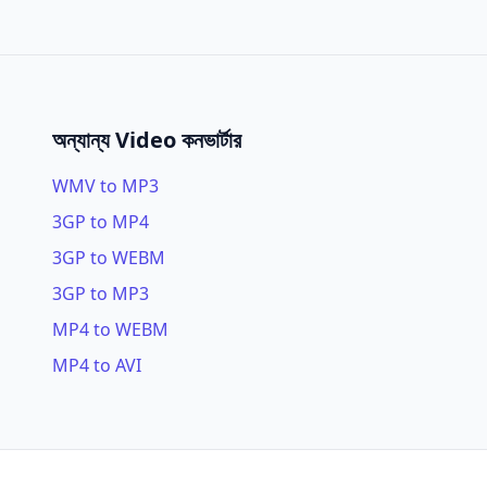
অন্যান্য Video কনভার্টার
WMV to MP3
3GP to MP4
3GP to WEBM
3GP to MP3
MP4 to WEBM
MP4 to AVI