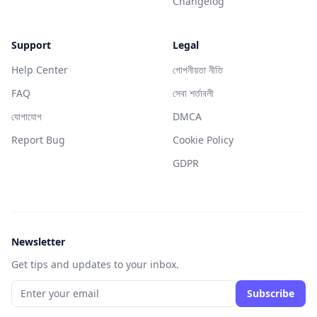
Changelog
Support
Legal
Help Center
গোপনীয়তা নীতি
FAQ
সেবা শর্তাবলী
যোগাযোগ
DMCA
Report Bug
Cookie Policy
GDPR
Newsletter
Get tips and updates to your inbox.
Subscribe