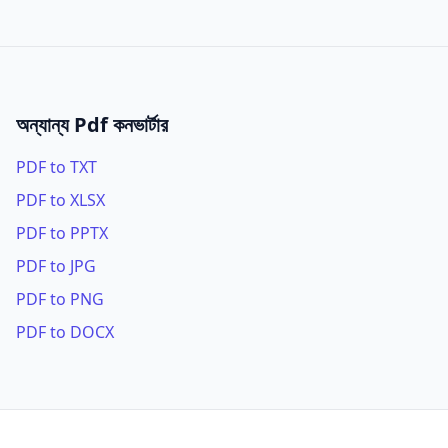
অন্যান্য Pdf কনভার্টার
PDF to TXT
PDF to XLSX
PDF to PPTX
PDF to JPG
PDF to PNG
PDF to DOCX