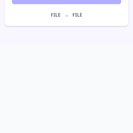
FILE
→
FILE