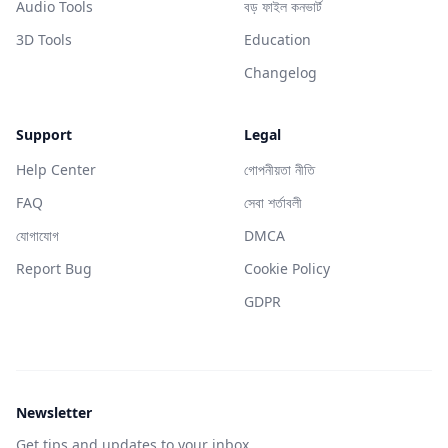
Audio Tools
বড় ফাইল কনভার্ট
3D Tools
Education
Changelog
Support
Legal
Help Center
গোপনীয়তা নীতি
FAQ
সেবা শর্তাবলী
যোগাযোগ
DMCA
Report Bug
Cookie Policy
GDPR
Newsletter
Get tips and updates to your inbox.