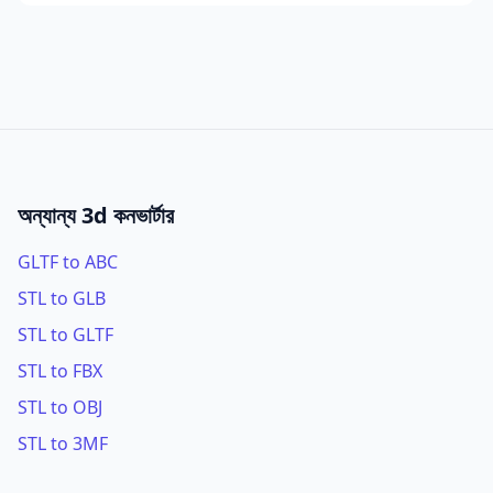
অন্যান্য 3d কনভার্টার
GLTF to ABC
STL to GLB
STL to GLTF
STL to FBX
STL to OBJ
STL to 3MF