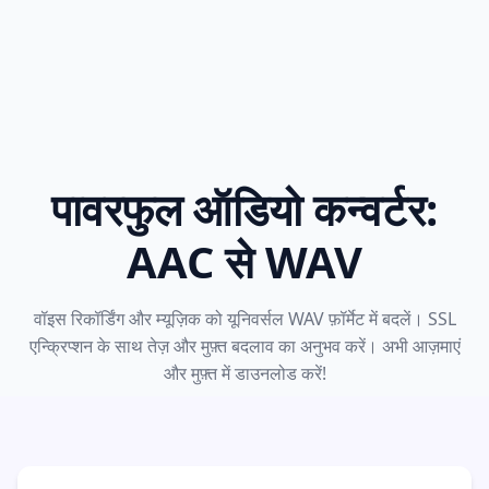
पावरफुल ऑडियो कन्वर्टर:
AAC से WAV
वॉइस रिकॉर्डिंग और म्यूज़िक को यूनिवर्सल WAV फ़ॉर्मेट में बदलें। SSL
एन्क्रिप्शन के साथ तेज़ और मुफ़्त बदलाव का अनुभव करें। अभी आज़माएं
और मुफ़्त में डाउनलोड करें!