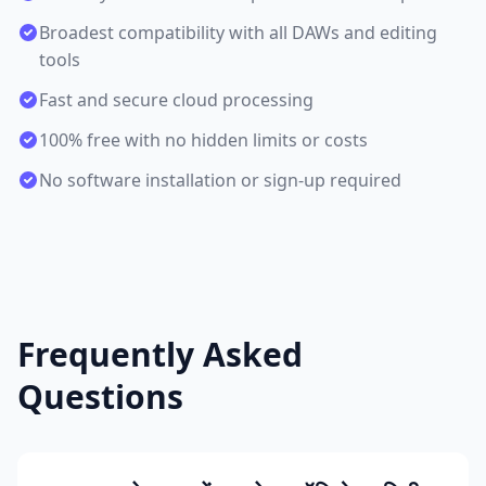
Broadest compatibility with all DAWs and editing
tools
Fast and secure cloud processing
100% free with no hidden limits or costs
No software installation or sign-up required
Frequently Asked
Questions