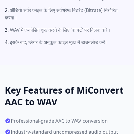
ऑडियो सर्वर फ़ाइल के लिए सर्वश्रेष्ठ बिटरेट (Bitrate) निर्धारित
करेगा।
WAV में एन्कोडिंग शुरू करने के लिए 'कन्वर्ट' पर क्लिक करें।
इसके बाद, प्लेयर के अनुकूल फ़ाइल मुफ़्त में डाउनलोड करें।
Key Features of MiConvert
AAC to WAV
Professional-grade AAC to WAV conversion
Industry-standard uncompressed audio output