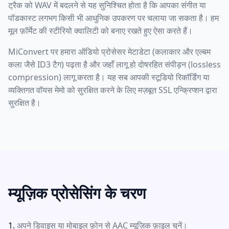
ट्रैक को WAV में बदलने से यह सुनिश्चित होता है कि आपका संगीत या
पॉडकास्ट लगभग किसी भी आधुनिक उपकरण पर चलाया जा सकता है। हम
मूल फ़ॉर्मेट की स्टीरियो क्वालिटी को बनाए रखते हुए ऐसा करते हैं।
MiConvert पर हमारा ऑडियो प्रोसेसर मेटाडेटा (कलाकार और एल्बम
कला जैसे ID3 टैग) पढ़ता है और जहाँ लागू हो दोषरहित संपीड़न (lossless
compression) लागू करता है। यह सब आपकी स्टूडियो रिकॉर्डिंग या
व्यक्तिगत वॉयस मेमो को सुरक्षित करने के लिए मज़बूत SSL एन्क्रिप्शन द्वारा
सुरक्षित है।
म्यूज़िक प्रोसेसिंग के चरण
अपने डिवाइस या मोबाइल फ़ोन से AAC म्यूज़िक फ़ाइल चुनें।