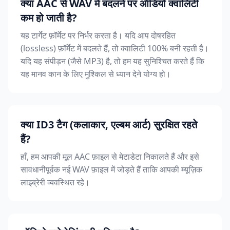
क्या AAC से WAV में बदलने पर ऑडियो क्वालिटी
कम हो जाती है?
यह टार्गेट फ़ॉर्मेट पर निर्भर करता है। यदि आप दोषरहित
(lossless) फ़ॉर्मेट में बदलते हैं, तो क्वालिटी 100% बनी रहती है।
यदि यह संपीड़न (जैसे MP3) है, तो हम यह सुनिश्चित करते हैं कि
यह मानव कान के लिए मुश्किल से ध्यान देने योग्य हो।
क्या ID3 टैग (कलाकार, एल्बम आर्ट) सुरक्षित रहते
हैं?
हाँ, हम आपकी मूल AAC फ़ाइल से मेटाडेटा निकालते हैं और इसे
सावधानीपूर्वक नई WAV फ़ाइल में जोड़ते हैं ताकि आपकी म्यूज़िक
लाइब्रेरी व्यवस्थित रहे।