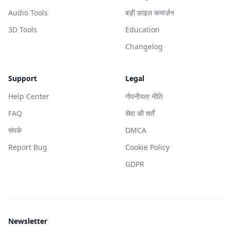
Audio Tools
बड़ी फ़ाइल कन्वर्ज़न
3D Tools
Education
Changelog
Support
Legal
Help Center
गोपनीयता नीति
FAQ
सेवा की शर्तें
संपर्क
DMCA
Report Bug
Cookie Policy
GDPR
Newsletter