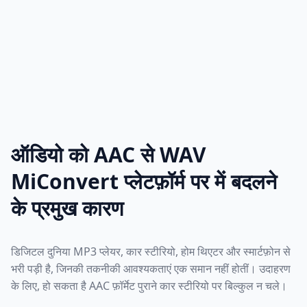
ऑडियो को AAC से WAV
MiConvert प्लेटफ़ॉर्म पर में बदलने
के प्रमुख कारण
डिजिटल दुनिया MP3 प्लेयर, कार स्टीरियो, होम थिएटर और स्मार्टफ़ोन से
भरी पड़ी है, जिनकी तकनीकी आवश्यकताएं एक समान नहीं होतीं। उदाहरण
के लिए, हो सकता है AAC फ़ॉर्मेट पुराने कार स्टीरियो पर बिल्कुल न चले।