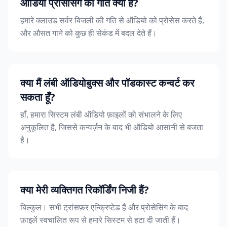
ऑडियो प्रोसेसिंग की गति क्या है?
हमारे क्लाउड सर्वर बिजली की गति से ऑडियो को प्रोसेस करते हैं,
और औसत गाने को कुछ ही सेकंड में बदल देते हैं।
क्या मैं लंबी ऑडियोबुक्स और पॉडकास्ट कन्वर्ट कर
सकता हूँ?
हाँ, हमारा सिस्टम लंबी ऑडियो फ़ाइलों को संभालने के लिए
अनुकूलित है, जिससे कन्वर्ज़न के बाद भी ऑडियो आसानी से बजता
है।
क्या मेरी व्यक्तिगत रिकॉर्डिंग निजी हैं?
बिल्कुल। सभी ट्रांसफ़र एन्क्रिप्टेड हैं और प्रोसेसिंग के बाद
फ़ाइलें स्वचालित रूप से हमारे सिस्टम से हटा दी जाती हैं।