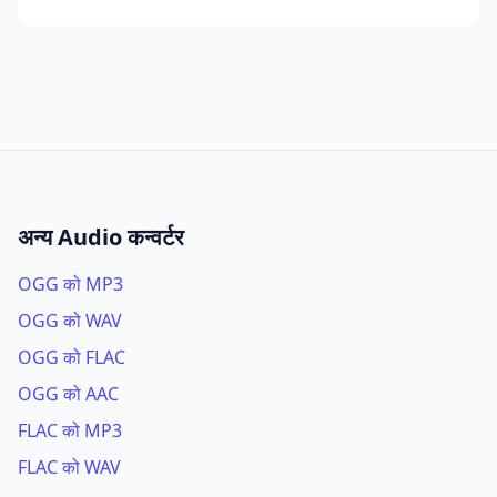
अन्य Audio कन्वर्टर
OGG को MP3
OGG को WAV
OGG को FLAC
OGG को AAC
FLAC को MP3
FLAC को WAV