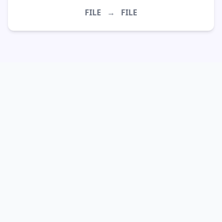
FILE
→
FILE