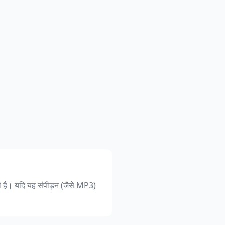
हती है। यदि यह संपीड़न (जैसे MP3)