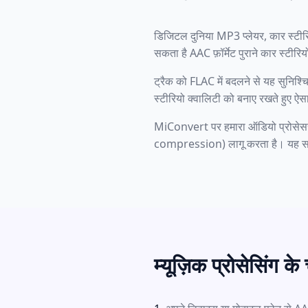
डिजिटल दुनिया MP3 प्लेयर, कार स्टीरि
सकता है AAC फ़ॉर्मेट पुराने कार स्टीरि
ट्रैक को FLAC में बदलने से यह सुनिश
स्टीरियो क्वालिटी को बनाए रखते हुए ऐसा
MiConvert पर हमारा ऑडियो प्रोसेसर म
compression) लागू करता है। यह सब आपकी
म्यूज़िक प्रोसेसिंग क