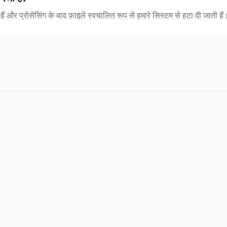
 हैं और प्रोसेसिंग के बाद फ़ाइलें स्वचालित रूप से हमारे सिस्टम से हटा दी जाती हैं