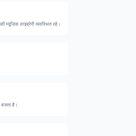
 म्यूज़िक लाइब्रेरी व्यवस्थित रहे।
े बजता है।