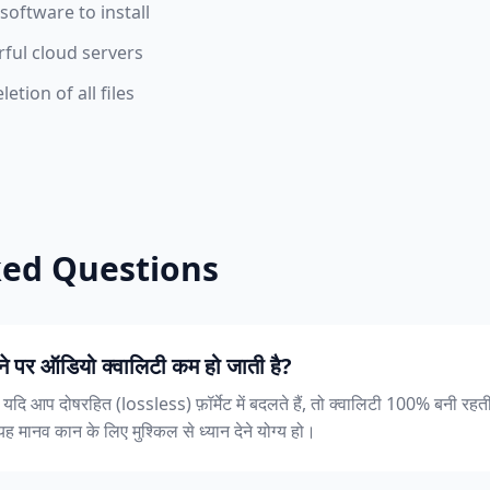
oftware to install
ful cloud servers
etion of all files
ked Questions
े पर ऑडियो क्वालिटी कम हो जाती है?
 है। यदि आप दोषरहित (lossless) फ़ॉर्मेट में बदलते हैं, तो क्वालिटी 100% बनी र
 यह मानव कान के लिए मुश्किल से ध्यान देने योग्य हो।