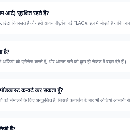
आर्ट) सुरक्षित रहते हैं?
ाडेटा निकालते हैं और इसे सावधानीपूर्वक नई FLAC फ़ाइल में जोड़ते हैं ताकि आपकी
ा है?
े ऑडियो को प्रोसेस करते हैं, और औसत गाने को कुछ ही सेकंड में बदल देते हैं।
 पॉडकास्ट कन्वर्ट कर सकता हूँ?
लों को संभालने के लिए अनुकूलित है, जिससे कन्वर्ज़न के बाद भी ऑडियो आसानी स
निजी हैं?