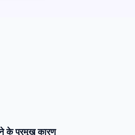
े के प्रमुख कारण