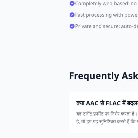
Completely web-based: no s
Fast processing with power
Private and secure: auto-del
Frequently As
क्या AAC से FLAC में बदलन
यह टार्गेट फ़ॉर्मेट पर निर्भर करता
है, तो हम यह सुनिश्चित करते हैं कि