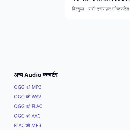
बिल्कुल। सभी ट्रांसफ़र एन्क्रिप्टेड
अन्य Audio कन्वर्टर
OGG को MP3
OGG को WAV
OGG को FLAC
OGG को AAC
FLAC को MP3