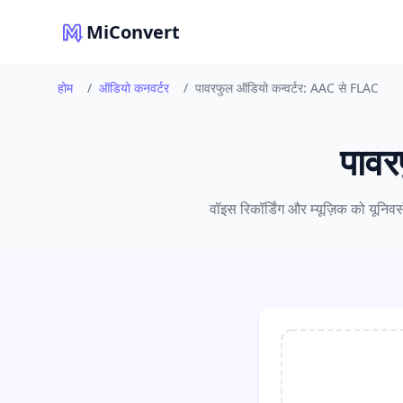
MiConvert
होम
/
ऑडियो कनवर्टर
/
पावरफुल ऑडियो कन्वर्टर: AAC से FLAC
पावर
वॉइस रिकॉर्डिंग और म्यूज़िक को यूनिवर