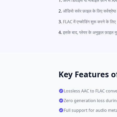
अपने डिवाइस या मोबाइल फ़ोन से AAC 
ऑडियो सर्वर फ़ाइल के लिए सर्वश्रेष्
FLAC में एन्कोडिंग शुरू करने के लिए 
इसके बाद, प्लेयर के अनुकूल फ़ाइल मु
Key Features o
Lossless AAC to FLAC conve
Zero generation loss duri
Full support for audio met