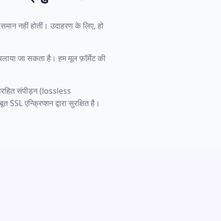
समान नहीं होतीं। उदाहरण के लिए, हो
ाया जा सकता है। हम मूल फ़ॉर्मेट की
षरहित संपीड़न (lossless
SSL एन्क्रिप्शन द्वारा सुरक्षित है।