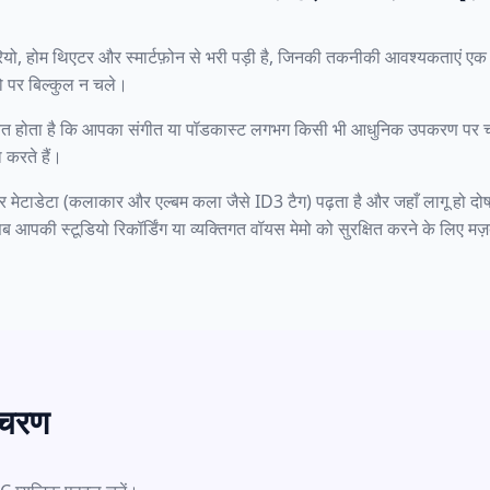
यो, होम थिएटर और स्मार्टफ़ोन से भरी पड़ी है, जिनकी तकनीकी आवश्यकताएं एक 
यो पर बिल्कुल न चले।
्चित होता है कि आपका संगीत या पॉडकास्ट लगभग किसी भी आधुनिक उपकरण पर चल
 करते हैं।
ेटाडेटा (कलाकार और एल्बम कला जैसे ID3 टैग) पढ़ता है और जहाँ लागू हो दो
 स्टूडियो रिकॉर्डिंग या व्यक्तिगत वॉयस मेमो को सुरक्षित करने के लिए मज़बूत 
े चरण