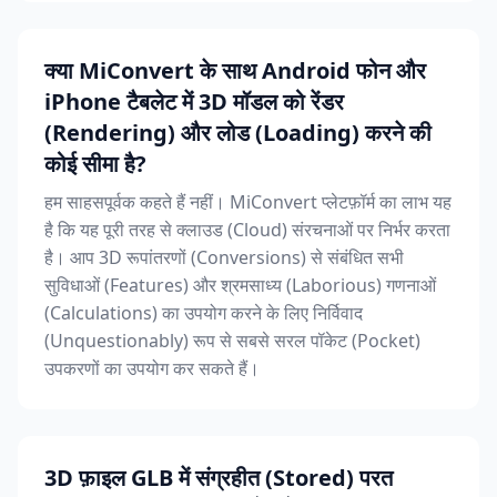
क्या MiConvert के साथ Android फोन और
iPhone टैबलेट में 3D मॉडल को रेंडर
(Rendering) और लोड (Loading) करने की
कोई सीमा है?
हम साहसपूर्वक कहते हैं नहीं। MiConvert प्लेटफ़ॉर्म का लाभ यह
है कि यह पूरी तरह से क्लाउड (Cloud) संरचनाओं पर निर्भर करता
है। आप 3D रूपांतरणों (Conversions) से संबंधित सभी
सुविधाओं (Features) और श्रमसाध्य (Laborious) गणनाओं
(Calculations) का उपयोग करने के लिए निर्विवाद
(Unquestionably) रूप से सबसे सरल पॉकेट (Pocket)
उपकरणों का उपयोग कर सकते हैं।
3D फ़ाइल GLB में संग्रहीत (Stored) परत