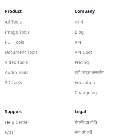
Product
Company
All Tools
बारे में
Image Tools
Blog
PDF Tools
API
Document Tools
API Docs
Video Tools
Pricing
Audio Tools
बड़ी फ़ाइल कन्वर्ज़न
3D Tools
Education
Changelog
Support
Legal
Help Center
गोपनीयता नीति
FAQ
सेवा की शर्तें