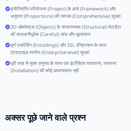
इंजीनियरिंग परियोजना (Project) के ढांचे (Framework) और
अनुपात (Proportions) की व्यापक (Comprehensive) सुरक्षा
3D ऑब्जेक्ट्स (Objects) के संरचनात्मक (Structural) मेटाडेटा
की सावधानीपूर्वक (Careful) जांच और मूल्यांकन
पूर्ण एन्कोडिंग (Encodings) और SSL एन्क्रिप्शन के साथ
एंटरप्राइज़-स्तरीय (Enterprise-level) सुरक्षा
पूरी तरह से मुफ़्त अनुभव के साथ एक इंटरैक्टिव वातावरण, स्थापना
(Installation) की कोई आवश्यकता नहीं
अक्सर पूछे जाने वाले प्रश्न