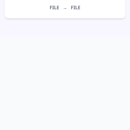
FILE
→
FILE