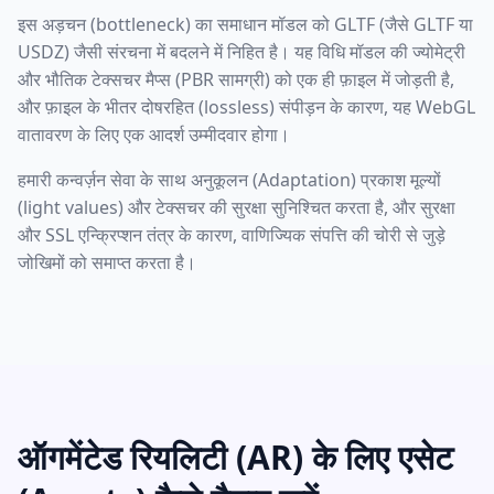
इस अड़चन (bottleneck) का समाधान मॉडल को GLTF (जैसे GLTF या
USDZ) जैसी संरचना में बदलने में निहित है। यह विधि मॉडल की ज्योमेट्री
और भौतिक टेक्सचर मैप्स (PBR सामग्री) को एक ही फ़ाइल में जोड़ती है,
और फ़ाइल के भीतर दोषरहित (lossless) संपीड़न के कारण, यह WebGL
वातावरण के लिए एक आदर्श उम्मीदवार होगा।
हमारी कन्वर्ज़न सेवा के साथ अनुकूलन (Adaptation) प्रकाश मूल्यों
(light values) और टेक्सचर की सुरक्षा सुनिश्चित करता है, और सुरक्षा
और SSL एन्क्रिप्शन तंत्र के कारण, वाणिज्यिक संपत्ति की चोरी से जुड़े
जोखिमों को समाप्त करता है।
ऑगमेंटेड रियलिटी (AR) के लिए एसेट