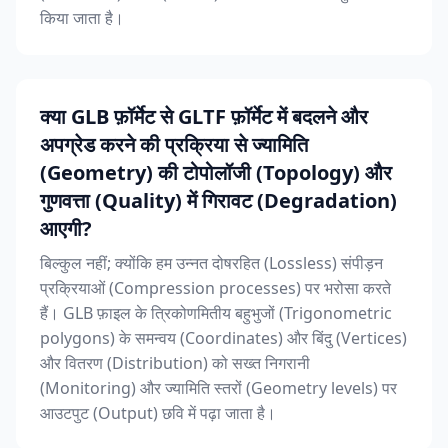
किया जाता है।
क्या GLB फ़ॉर्मेट से GLTF फ़ॉर्मेट में बदलने और
अपग्रेड करने की प्रक्रिया से ज्यामिति
(Geometry) की टोपोलॉजी (Topology) और
गुणवत्ता (Quality) में गिरावट (Degradation)
आएगी?
बिल्कुल नहीं; क्योंकि हम उन्नत दोषरहित (Lossless) संपीड़न
प्रक्रियाओं (Compression processes) पर भरोसा करते
हैं। GLB फ़ाइल के त्रिकोणमितीय बहुभुजों (Trigonometric
polygons) के समन्वय (Coordinates) और बिंदु (Vertices)
और वितरण (Distribution) को सख्त निगरानी
(Monitoring) और ज्यामिति स्तरों (Geometry levels) पर
आउटपुट (Output) छवि में पढ़ा जाता है।