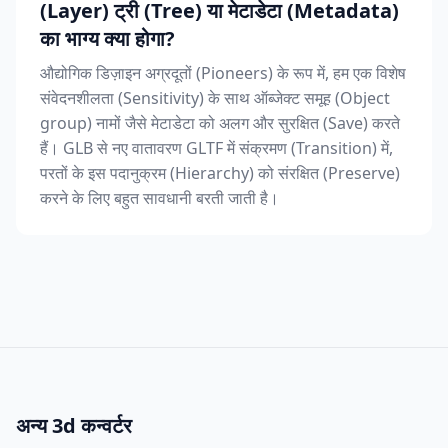
(Layer) ट्री (Tree) या मेटाडेटा (Metadata)
का भाग्य क्या होगा?
औद्योगिक डिज़ाइन अग्रदूतों (Pioneers) के रूप में, हम एक विशेष
संवेदनशीलता (Sensitivity) के साथ ऑब्जेक्ट समूह (Object
group) नामों जैसे मेटाडेटा को अलग और सुरक्षित (Save) करते
हैं। GLB से नए वातावरण GLTF में संक्रमण (Transition) में,
परतों के इस पदानुक्रम (Hierarchy) को संरक्षित (Preserve)
करने के लिए बहुत सावधानी बरती जाती है।
अन्य 3d कन्वर्टर