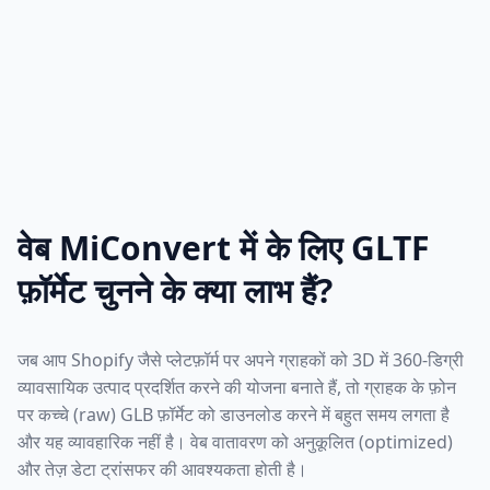
वेब MiConvert में के लिए GLTF
फ़ॉर्मेट चुनने के क्या लाभ हैं?
जब आप Shopify जैसे प्लेटफ़ॉर्म पर अपने ग्राहकों को 3D में 360-डिग्री
व्यावसायिक उत्पाद प्रदर्शित करने की योजना बनाते हैं, तो ग्राहक के फ़ोन
पर कच्चे (raw) GLB फ़ॉर्मेट को डाउनलोड करने में बहुत समय लगता है
और यह व्यावहारिक नहीं है। वेब वातावरण को अनुकूलित (optimized)
और तेज़ डेटा ट्रांसफर की आवश्यकता होती है।