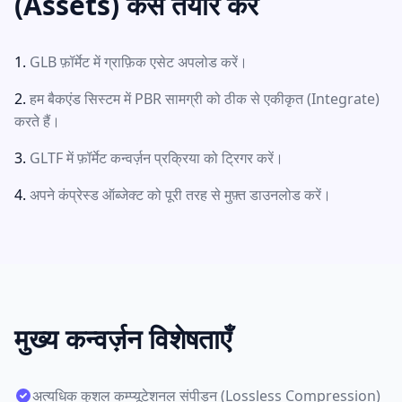
(Assets) कैसे तैयार करें
GLB फ़ॉर्मेट में ग्राफ़िक एसेट अपलोड करें।
हम बैकएंड सिस्टम में PBR सामग्री को ठीक से एकीकृत (Integrate)
करते हैं।
GLTF में फ़ॉर्मेट कन्वर्ज़न प्रक्रिया को ट्रिगर करें।
अपने कंप्रेस्ड ऑब्जेक्ट को पूरी तरह से मुफ़्त डाउनलोड करें।
मुख्य कन्वर्ज़न विशेषताएँ
अत्यधिक कुशल कम्प्यूटेशनल संपीड़न (Lossless Compression)