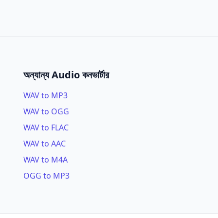
অন্যান্য Audio কনভার্টার
WAV to MP3
WAV to OGG
WAV to FLAC
WAV to AAC
WAV to M4A
OGG to MP3