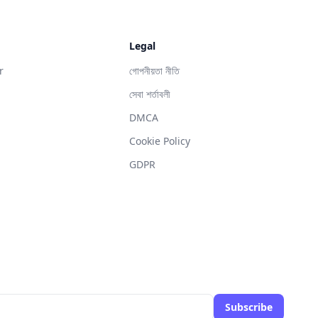
Legal
r
গোপনীয়তা নীতি
সেবা শর্তাবলী
DMCA
g
Cookie Policy
GDPR
Subscribe