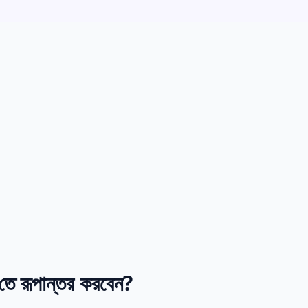
 রূপান্তর করবেন?