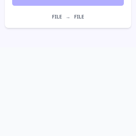
FILE
→
FILE