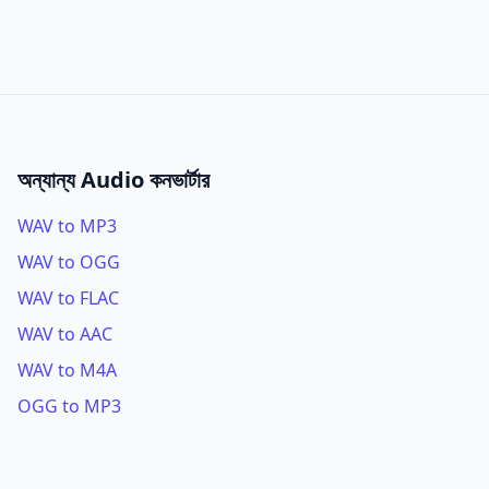
অন্যান্য Audio কনভার্টার
WAV to MP3
WAV to OGG
WAV to FLAC
WAV to AAC
WAV to M4A
OGG to MP3