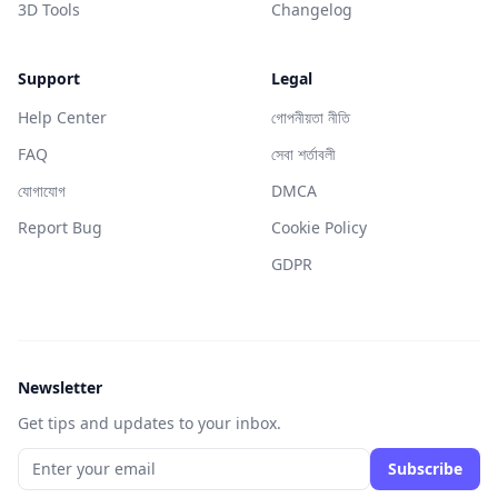
3D Tools
Changelog
Support
Legal
Help Center
গোপনীয়তা নীতি
FAQ
সেবা শর্তাবলী
যোগাযোগ
DMCA
Report Bug
Cookie Policy
GDPR
Newsletter
Get tips and updates to your inbox.
Subscribe