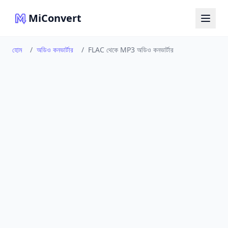
MiConvert
হোম
/
অডিও কনভার্টার
/
FLAC থেকে MP3 অডিও কনভার্টার