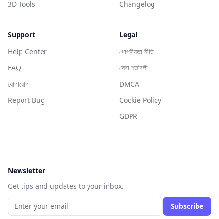
3D Tools
Changelog
Support
Legal
Help Center
গোপনীয়তা নীতি
FAQ
সেবা শর্তাবলী
যোগাযোগ
DMCA
Report Bug
Cookie Policy
GDPR
Newsletter
Get tips and updates to your inbox.
Subscribe