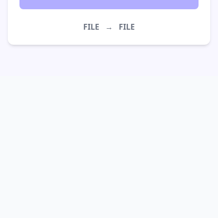
FILE
→
FILE