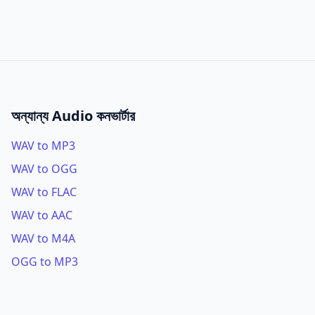
অন্যান্য Audio কনভার্টার
WAV to MP3
WAV to OGG
WAV to FLAC
WAV to AAC
WAV to M4A
OGG to MP3