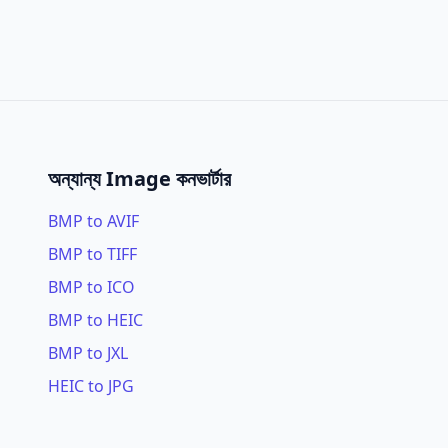
অন্যান্য Image কনভার্টার
BMP to AVIF
BMP to TIFF
BMP to ICO
BMP to HEIC
BMP to JXL
HEIC to JPG