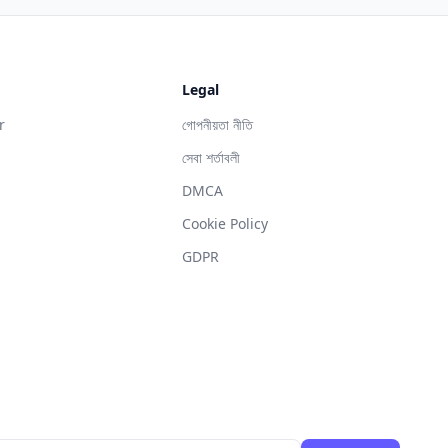
Legal
r
গোপনীয়তা নীতি
সেবা শর্তাবলী
DMCA
g
Cookie Policy
GDPR