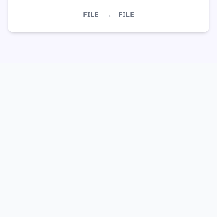
FILE
→
FILE