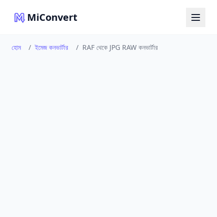
MiConvert
হোম
/
ইমেজ কনভার্টার
/
RAF থেকে JPG RAW কনভার্টার