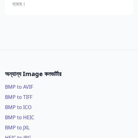
হয়েছে।
অন্যান্য Image কনভার্টার
BMP to AVIF
BMP to TIFF
BMP to ICO
BMP to HEIC
BMP to JXL
HEIC to JPG