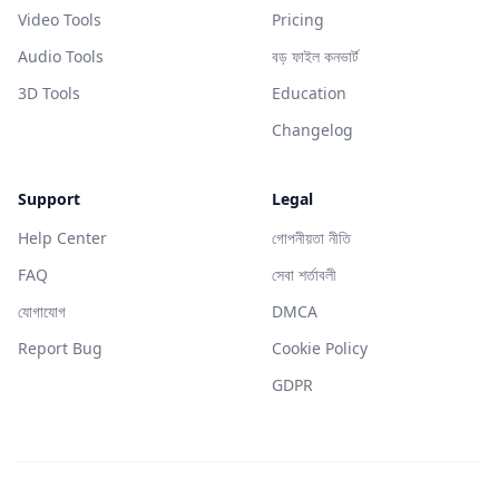
Video Tools
Pricing
Audio Tools
বড় ফাইল কনভার্ট
3D Tools
Education
Changelog
Support
Legal
Help Center
গোপনীয়তা নীতি
FAQ
সেবা শর্তাবলী
যোগাযোগ
DMCA
Report Bug
Cookie Policy
GDPR